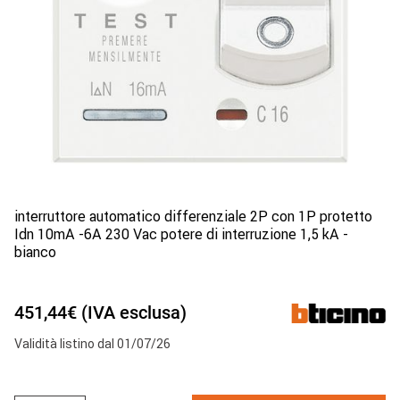
interruttore automatico differenziale 2P con 1P protetto
Idn 10mA -6A 230 Vac potere di interruzione 1,5 kA -
bianco
451,44€ (IVA esclusa)
Validità listino dal 01/07/26