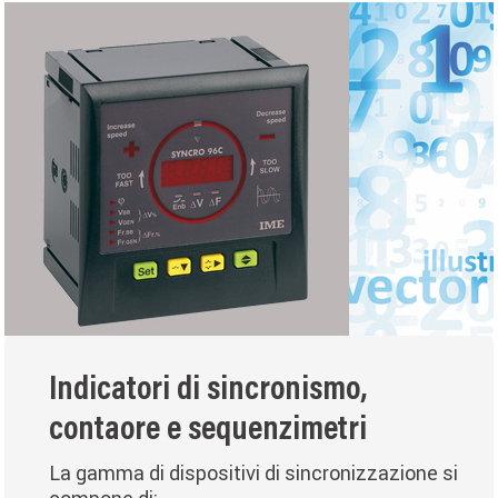
Indicatori di sincronismo,
contaore e sequenzimetri
La gamma di dispositivi di sincronizzazione si