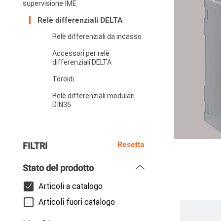
supervisione IME
Relè differenziali DELTA
Relè differenziali da incasso
Accessori per relè
differenziali DELTA
Toroidi
Relè differenziali modulari
DIN35
Resetta
FILTRI
Stato del prodotto
Articoli a catalogo
Articoli fuori catalogo
Paginazi