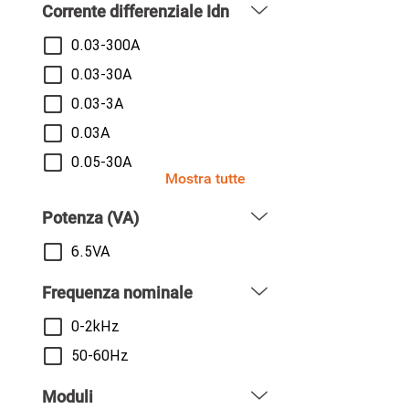
Corrente differenziale Idn
0.03-300A
0.03-30A
0.03-3A
0.03A
0.05-30A
Mostra tutte
Potenza (VA)
6.5VA
Frequenza nominale
0-2kHz
50-60Hz
Moduli