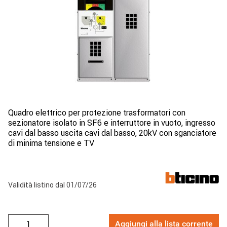
Quadro elettrico per protezione trasformatori con
sezionatore isolato in SF6 e interruttore in vuoto, ingresso
cavi dal basso uscita cavi dal basso, 20kV con sganciatore
di minima tensione e TV
Validità listino dal 01/07/26
Aggiungi alla lista corrente