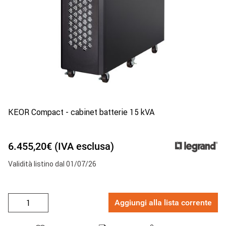
KEOR Compact - cabinet batterie 15 kVA
6.455,20€ (IVA esclusa)
Validità listino dal 01/07/26
Aggiungi alla lista corrente