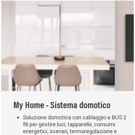
My Home - Sistema domotico
Soluzione domotica con cablaggio a BUS 2
fili per gestire luci, tapparelle, consumi
energetici, scenari, termoregolazione e