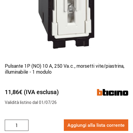
Pulsante 1P (NO) 10 A, 250 Va.c., morsetti vite/piastrina,
illuminabile - 1 modulo
11,86€ (IVA esclusa)
Validità listino dal 01/07/26
Aggiungi alla lista corrente