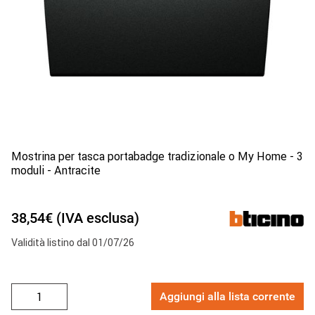
Mostrina per tasca portabadge tradizionale o My Home - 3
moduli - Antracite
38,54€ (IVA esclusa)
Validità listino dal 01/07/26
Aggiungi alla lista corrente