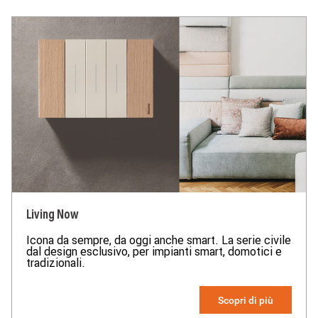
Living Now
Icona da sempre, da oggi anche smart. La serie civile
dal design esclusivo, per impianti smart, domotici e
tradizionali.
Scopri di più