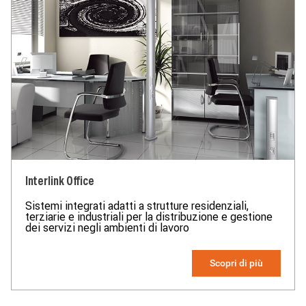
Interlink Office
Sistemi integrati adatti a strutture residenziali,
terziarie e industriali per la distribuzione e gestione
dei servizi negli ambienti di lavoro
Scopri di più