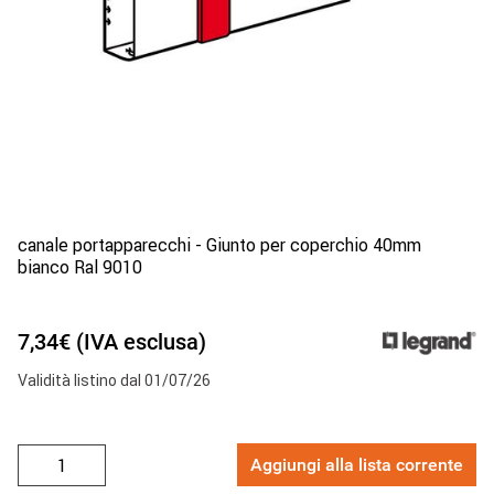
canale portapparecchi - Giunto per coperchio 40mm
bianco Ral 9010
7,34€ (IVA esclusa)
Validità listino dal 01/07/26
Aggiungi alla lista corrente