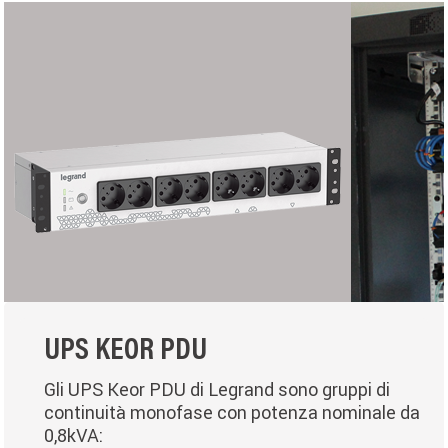
UPS KEOR PDU
Gli UPS Keor PDU di Legrand sono gruppi di
continuità monofase con potenza nominale da
0,8kVA: