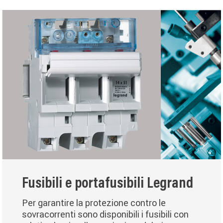
Fusibili e portafusibili Legrand
Per garantire la protezione contro le
sovracorrenti sono disponibili i fusibili con