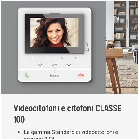
Videocitofoni e citofoni CLASSE
100
La gamma Standard di videocitofoni e