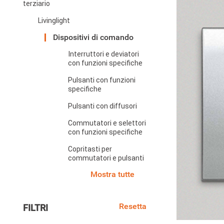
terziario
Livinglight
Dispositivi di comando
Interruttori e deviatori
con funzioni specifiche
Pulsanti con funzioni
specifiche
Pulsanti con diffusori
Commutatori e selettori
con funzioni specifiche
Copritasti per
commutatori e pulsanti
Mostra tutte
Resetta
FILTRI