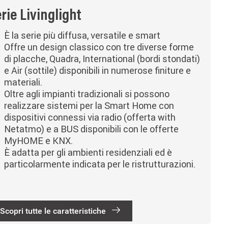
rie Livinglight
È la serie più diffusa, versatile e smart
Offre un design classico con tre diverse forme
di placche, Quadra, International (bordi stondati)
e Air (sottile) disponibili in numerose finiture e
materiali.
Oltre agli impianti tradizionali si possono
realizzare sistemi per la Smart Home con
dispositivi connessi via radio (offerta with
Netatmo) e a BUS disponibili con le offerte
MyHOME e KNX.
È adatta per gli ambienti residenziali ed è
particolarmente indicata per le ristrutturazioni.
Scopri tutte le caratteristiche