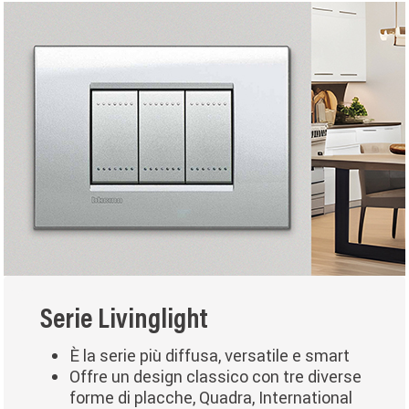
Serie Livinglight
È la serie più diffusa, versatile e smart
Offre un design classico con tre diverse
forme di placche, Quadra, International