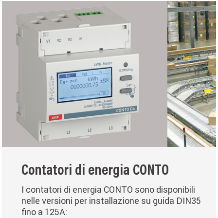
Contatori di energia CONTO
I contatori di energia CONTO sono disponibili
nelle versioni per installazione su guida DIN35
fino a 125A: