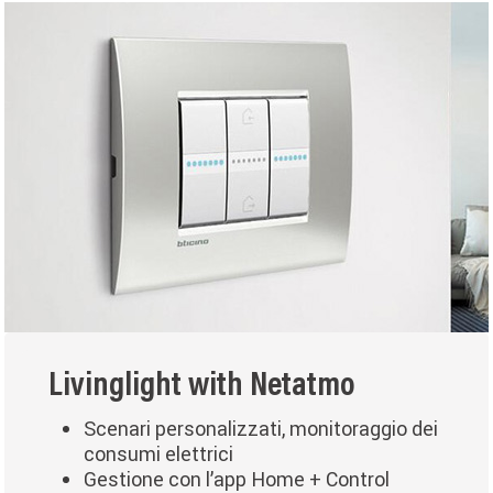
Livinglight with Netatmo
Scenari personalizzati, monitoraggio dei
consumi elettrici
Gestione con l’app Home + Control