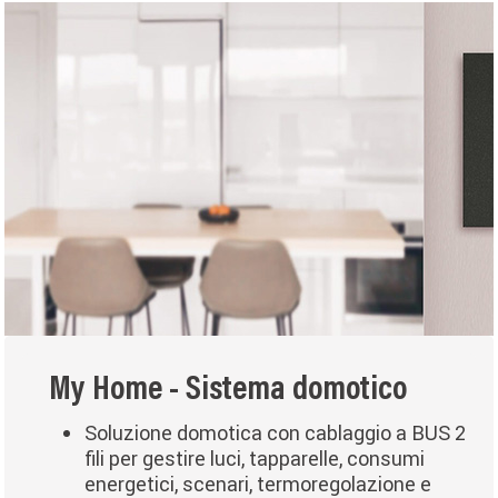
My Home - Sistema domotico
Soluzione domotica con cablaggio a BUS 2
fili per gestire luci, tapparelle, consumi
energetici, scenari, termoregolazione e