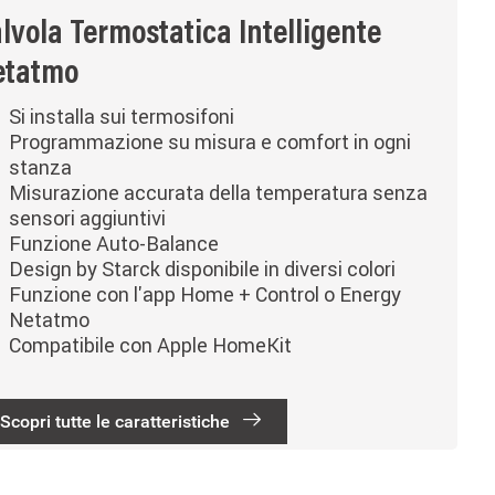
lvola Termostatica Intelligente
etatmo
Si installa sui termosifoni
Programmazione su misura e comfort in ogni
stanza
Misurazione accurata della temperatura senza
sensori aggiuntivi
Funzione Auto-Balance
Design by Starck disponibile in diversi colori
Funzione con l'app Home + Control o Energy
Netatmo
Compatibile con Apple HomeKit
Scopri tutte le caratteristiche