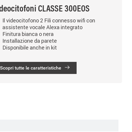
deocitofoni CLASSE 300EOS
Il videocitofono 2 Fili connesso wifi con
assistente vocale Alexa integrato
Finitura bianca o nera
Installazione da parete
Disponibile anche in kit
Scopri tutte le caratteristiche