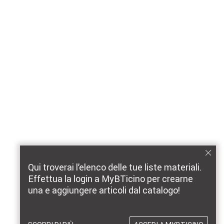
Qui troverai l’elenco delle tue liste materiali.
Effettua la login a MyBTicino per crearne
una e aggiungere articoli dal catalogo!