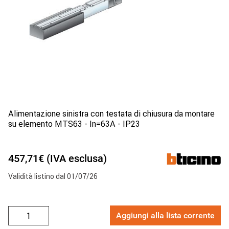
Alimentazione sinistra con testata di chiusura da montare
su elemento MTS63 - In=63A - IP23
457,71€ (IVA esclusa)
Validità listino dal 01/07/26
Aggiungi alla lista corrente