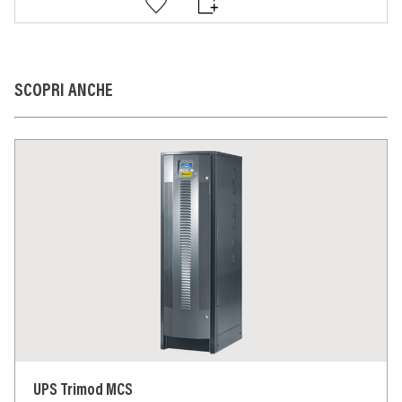
SCOPRI ANCHE
UPS Trimod MCS