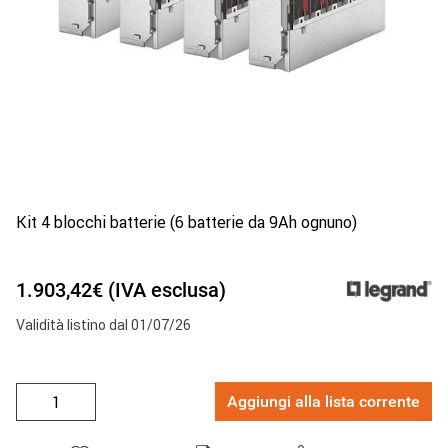
Kit 4 blocchi batterie (6 batterie da 9Ah ognuno)
1.903,42€ (IVA esclusa)
Validità listino dal 01/07/26
Aggiungi alla lista corrente