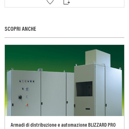
SCOPRI ANCHE
Armadi di distribuzione e automazione BLIZZARD PRO