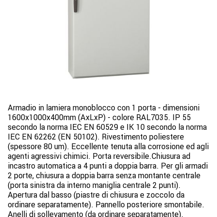
Armadio in lamiera monoblocco con 1 porta - dimensioni
1600x1000x400mm (AxLxP) - colore RAL7035. IP 55
secondo la norma IEC EN 60529 e IK 10 secondo la norma
IEC EN 62262 (EN 50102). Rivestimento poliestere
(spessore 80 um). Eccellente tenuta alla corrosione ed agli
agenti agressivi chimici. Porta reversibile.Chiusura ad
incastro automatica a 4 punti a doppia barra. Per gli armadi
2 porte, chiusura a doppia barra senza montante centrale
(porta sinistra da interno maniglia centrale 2 punti).
Apertura dal basso (piastre di chiusura e zoccolo da
ordinare separatamente). Pannello posteriore smontabile.
Anelli di sollevamento (da ordinare separatamente).