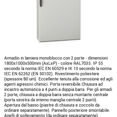
Armadio in lamiera monoblocco con 2 porte - dimensioni
1800x1000x500mm (AxLxP) - colore RAL7035. IP 55
secondo la norma IEC EN 60529 e IK 10 secondo la norma
IEC EN 62262 (EN 50102). Rivestimento poliestere
(spessore 80 um). Eccellente tenuta alla corrosione ed agli
agenti agressivi chimici. Porta reversibile.Chiusura ad
incastro automatica a 4 punti a doppia barra. Per gli armadi
2 porte, chiusura a doppia barra senza montante centrale
(porta sinistra da interno maniglia centrale 2 punti).
Apertura dal basso (piastre di chiusura e zoccolo da
ordinare separatamente). Pannello posteriore smontabile.
Anelli di sollevamento (da ordinare separatamente).