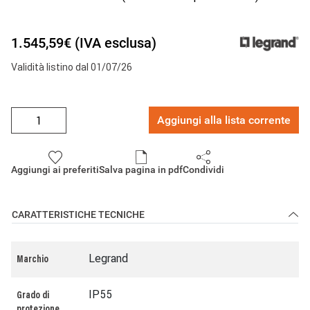
1.545,59€ (IVA esclusa)
Validità listino dal 01/07/26
Aggiungi alla lista corrente
Aggiungi ai preferiti
Salva pagina in pdf
Condividi
CARATTERISTICHE TECNICHE
Legrand
Marchio
IP55
Grado di