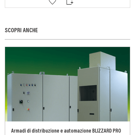
SCOPRI ANCHE
Armadi di distribuzione e automazione BLIZZARD PRO