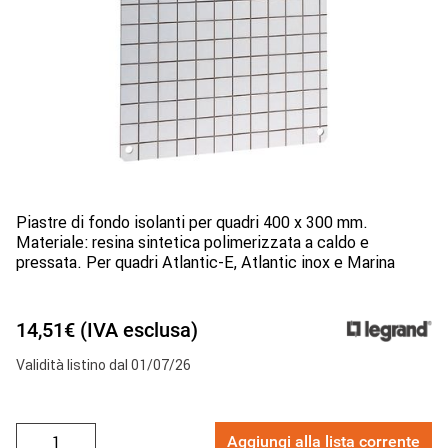
Piastre di fondo isolanti per quadri 400 x 300 mm.
Materiale: resina sintetica polimerizzata a caldo e
pressata. Per quadri Atlantic-E, Atlantic inox e Marina
14,51€ (IVA esclusa)
Validità listino dal 01/07/26
Aggiungi alla lista corrente