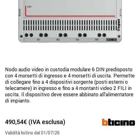
Nodo audio video in custodia modulare 6 DIN predisposto
con 4 morsetti di ingresso e 4 morsetti di uscita. Permette
di collegare fino a 4 dispositivi sorgente (posti esterni o
telecamere) in ingresso e fino a 4 montanti video 2 FILI in
uscita. Il dispositivo deve essere abbinato all'alimentatore
di impianto.
490,54€ (IVA esclusa)
Validità listino dal 01/07/26