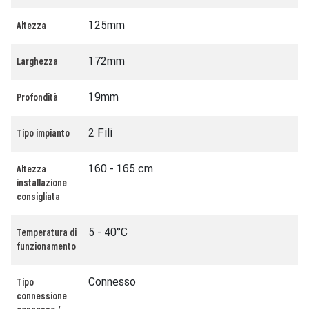
125mm
Altezza
172mm
Larghezza
19mm
Profondità
2 Fili
Tipo impianto
160 - 165 cm
Altezza
installazione
consigliata
5 - 40°C
Temperatura di
funzionamento
Connesso
Tipo
connessione