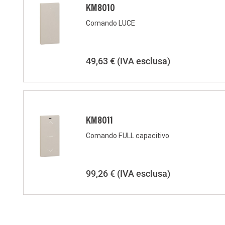
KM8010
Comando LUCE
49,63 €
(IVA esclusa)
KM8011
Comando FULL capacitivo
99,26 €
(IVA esclusa)