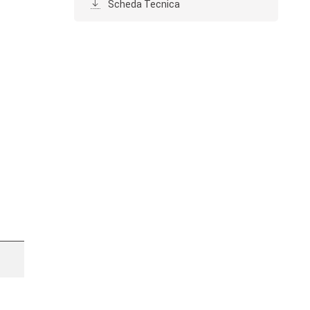
Scheda Tecnica