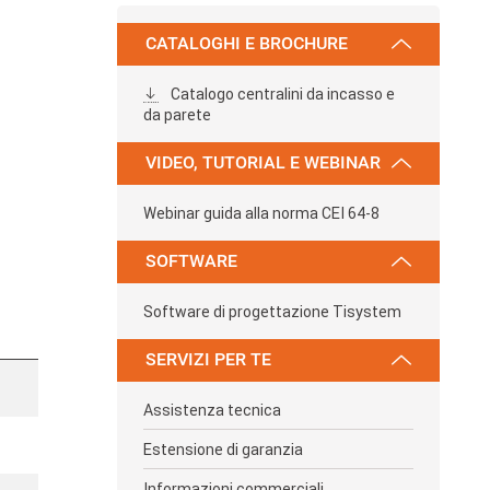
CATALOGHI E BROCHURE
Catalogo centralini da incasso e
da parete
VIDEO, TUTORIAL E WEBINAR
Webinar guida alla norma CEI 64-8
SOFTWARE
Software di progettazione Tisystem
SERVIZI PER TE
Assistenza tecnica
Estensione di garanzia
Informazioni commerciali