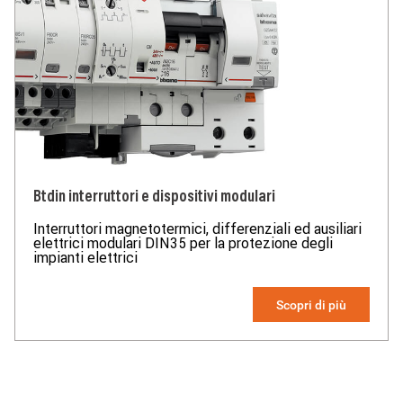
Btdin interruttori e dispositivi modulari
Interruttori magnetotermici, differenziali ed ausiliari
elettrici modulari DIN35 per la protezione degli
impianti elettrici
Scopri di più