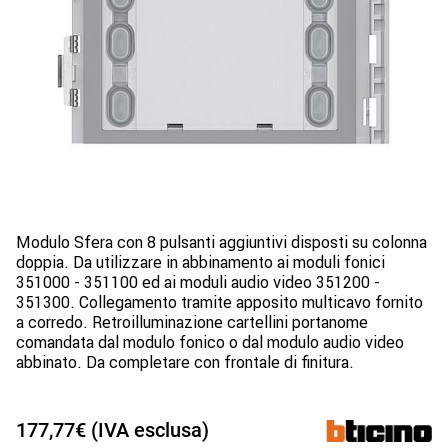
Modulo Sfera con 8 pulsanti aggiuntivi disposti su colonna
doppia. Da utilizzare in abbinamento ai moduli fonici
351000 - 351100 ed ai moduli audio video 351200 -
351300. Collegamento tramite apposito multicavo fornito
a corredo. Retroilluminazione cartellini portanome
comandata dal modulo fonico o dal modulo audio video
abbinato. Da completare con frontale di finitura.
177,77€ (IVA esclusa)