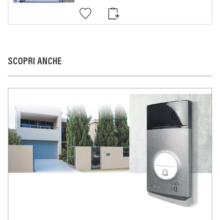
SCOPRI ANCHE