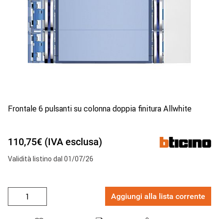
Frontale 6 pulsanti su colonna doppia finitura Allwhite
110,75€ (IVA esclusa)
Validità listino dal 01/07/26
Aggiungi alla lista corrente