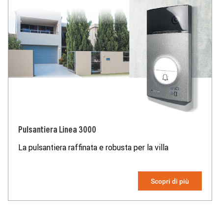
Pulsantiera Linea 3000
La pulsantiera raffinata e robusta per la villa
Scopri di più