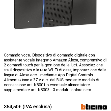
Comando voce. Dispositivo di comando digitale con
assistente vocale integrato Amazon Alexa, comprensivo di
2 comandi touch per la gestione delle luci. Associazione
tra il dispositivo e la rete WI-Fi di casa, impostazione della
lingua di Alexa ecc.. mediante App Digital Controls.
Alimentazione a 27 V d.c. dal BUS mediante modulo di
connessione art. K8001 o eventuale alimentatore
supplementare art. K8003 - 3 moduli - colore nero.
354,50€ (IVA esclusa)