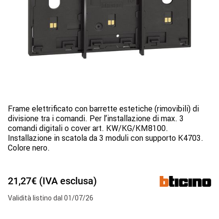
Frame elettrificato con barrette estetiche (rimovibili) di
divisione tra i comandi. Per l’installazione di max. 3
comandi digitali o cover art. KW/KG/KM8100.
Installazione in scatola da 3 moduli con supporto K4703.
Colore nero.
21,27€ (IVA esclusa)
Validità listino dal 01/07/26